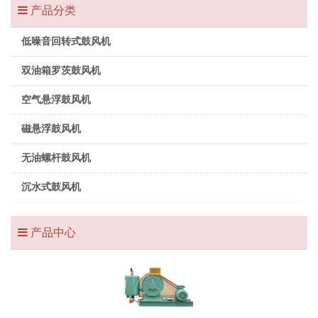
产品分类
低噪音回转式鼓风机
双油箱罗茨鼓风机
空气悬浮鼓风机
磁悬浮鼓风机
无油螺杆鼓风机
沉水式鼓风机
产品中心