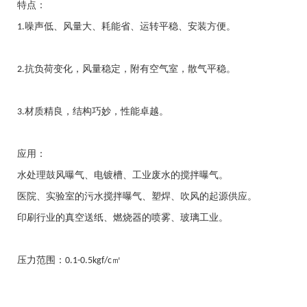
特点：
噪声低、风量大、耗能省、运转平稳、安装方便。
1.
抗负荷变化，风量稳定，附有空气室，散气平稳。
2.
材质精良，结构巧妙，性能卓越。
3.
应用：
水处理鼓风曝气、电镀槽、工业废水的搅拌曝气。
医院、实验室的污水搅拌曝气、塑焊、吹风的起源供应。
印刷行业的真空送纸、燃烧器的喷雾、玻璃工业。
压力范围：
㎡
0.1-0.5kgf/c