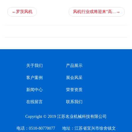
←
罗茨风机
风机行业或将迎来“高…
→
关于我们
产品展示
客户案例
展会风采
新闻中心
荣誉资质
在线留言
联系我们
Copyright © 2019 江苏名业机械科技有限公司
电话：0510-80770077 地址：江苏省宜兴市徐舍镇文