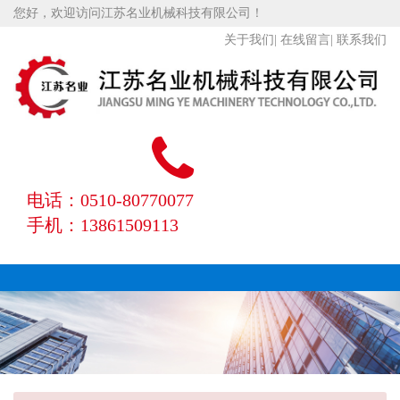
您好，欢迎访问江苏名业机械科技有限公司！
关于我们
|
在线留言
|
联系我们
电话：0510-80770077
手机：13861509113